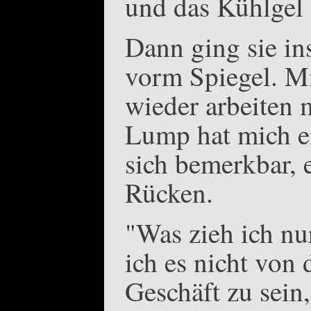
und das Kühlgel 
Dann ging sie in
vorm Spiegel. Mit
wieder arbeiten 
Lump hat mich e
sich bemerkbar, 
Rücken.
"Was zieh ich nu
ich es nicht von
Geschäft zu sein,