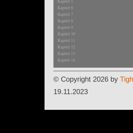
Kapitel 5
Kapitel 6
Kapitel 7
Kapitel 8
Kapitel 9
Kapitel 10
Kapitel 11
Kapitel 12
Kapitel 13
Kapitel 14
© Copyright 2026 by
Tig
19.11.2023