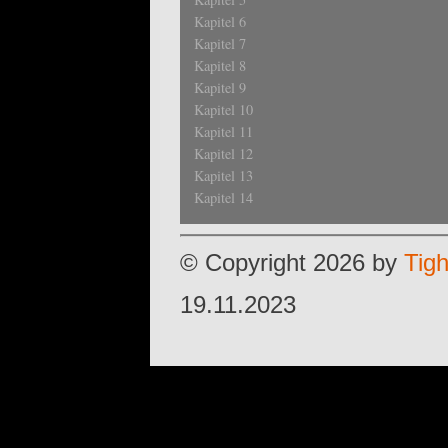
Kapitel 6
Kapitel 7
Kapitel 8
Kapitel 9
Kapitel 10
Kapitel 11
Kapitel 12
Kapitel 13
Kapitel 14
© Copyright 2026 by
Tig
19.11.2023