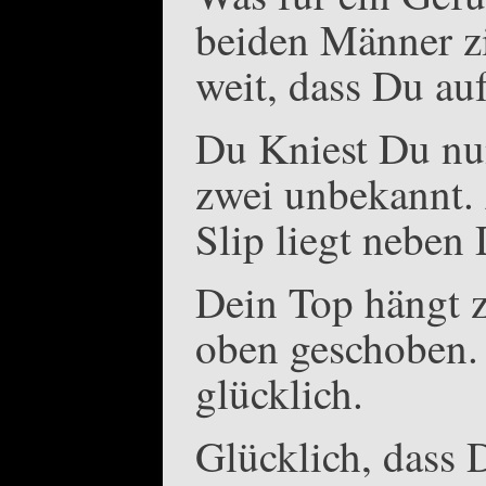
beiden Männer zi
weit, dass Du auf
Du Kniest Du nu
zwei unbekannt.
Slip liegt neben 
Dein Top hängt z
oben geschoben. 
glücklich.
Glücklich, dass 