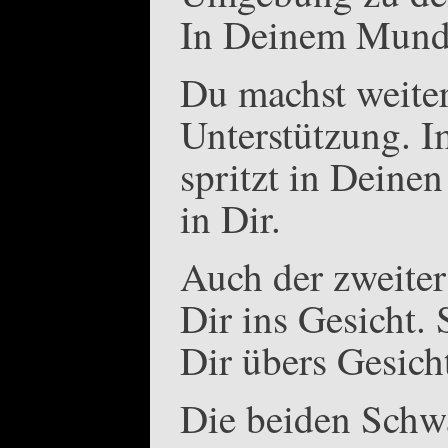
In Deinem Mund?
Du machst weite
Unterstützung. I
spritzt in Deine
in Dir.
Auch der zweiter
Dir ins Gesicht.
Dir übers Gesich
Die beiden Schw