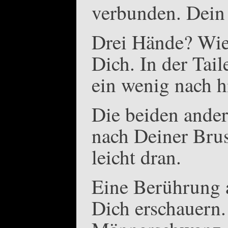
verbunden. Dein 
Drei Hände? Wie
Dich. In der Tai
ein wenig nach h
Die beiden ander
nach Deiner Brus
leicht dran.
Eine Berührung a
Dich erschauern. 