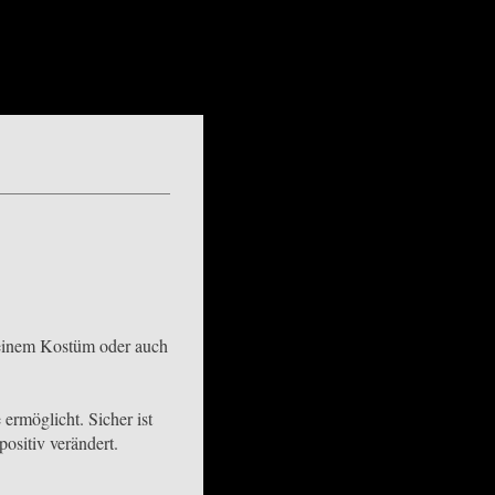
.
, einem Kostüm oder auch
ermöglicht. Sicher ist
ositiv verändert.