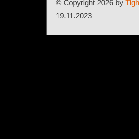
© Copyright 2026 by
Tig
19.11.2023